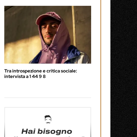
Tra introspezione e critica sociale:
intervista a 1 44 9 8