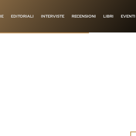
IE
EDITORIALI
INTERVISTE
RECENSIONI
LIBRI
EVENTI