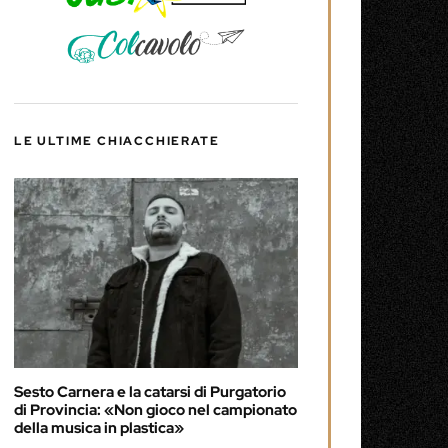
LE ULTIME CHIACCHIERATE
Sesto Carnera e la catarsi di Purgatorio
di Provincia: «Non gioco nel campionato
della musica in plastica»