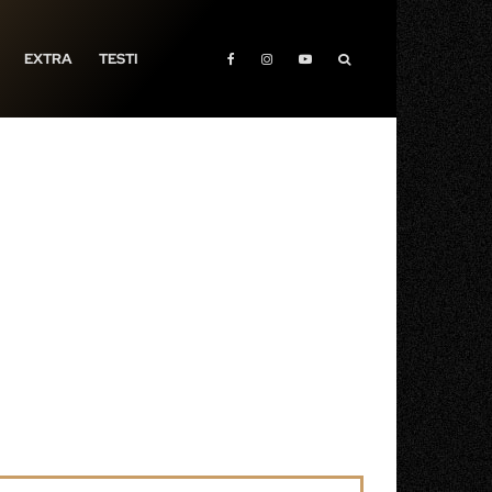
EXTRA
TESTI