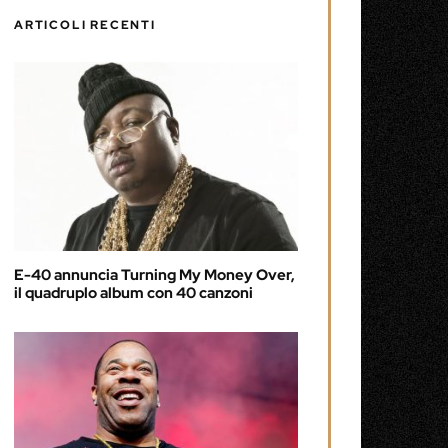
ARTICOLI RECENTI
E-40 annuncia Turning My Money Over,
il quadruplo album con 40 canzoni