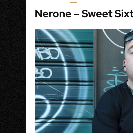
Nerone – Sweet Sixt