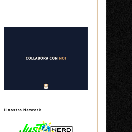
Il nostro Network