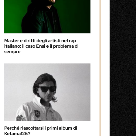
Master e diritti degli artisti nel rap
italiano: il caso Ensi e il problema di
sempre
Perché riascoltarsi i primi album di
Ketama126?