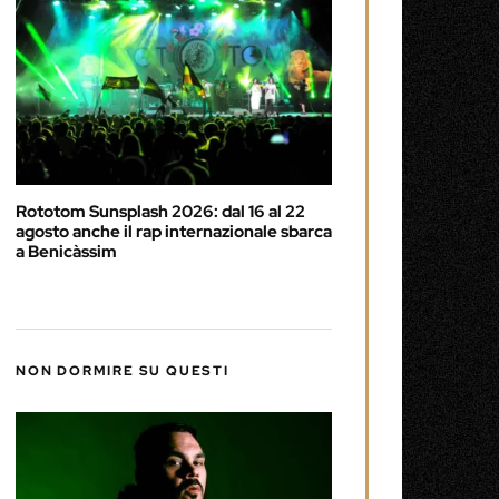
Rototom Sunsplash 2026: dal 16 al 22
agosto anche il rap internazionale sbarca
a Benicàssim
NON DORMIRE SU QUESTI