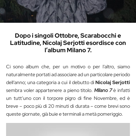
Dopo i singoli Ottobre, Scarabocchi e
Latitudine, Nicolaj Serjotti esordisce con
l’album Milano 7.
Ci sono album che, per un motivo o per l’altro, siamo
naturalmente portati ad associare ad un particolare periodo
dell’anno; una categoria a cui il debutto di
Nicolaj Serjotti
sembra voler appartenere a pieno titolo.
Milano 7
è infatti
un tutt’uno con il torpore pigro di fine Novembre, ed è
breve – poco più di 20 minuti di durata – come brevi sono
queste giornate, già buie e terminali a metà pomeriggio.