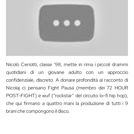
Nicolò Ceriotti, classe ‘98, mette in rima i piccoli drammi
quotidiani di un giovane adulto con un approccio
confidenziale, discreto. A donare profondità al racconto di
Nicolaj ci pensano Fight Pausa (membro dei 72 HOUR
POST-FIGHT) e wuf (“rockstar” del circuito lo-fi hip hop),
che qui firmano a quattro mani la produzione di tutti i 9
brani che compongono il disco.