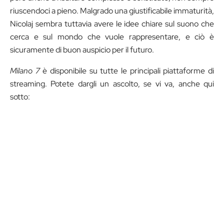
riuscendoci a pieno. Malgrado una giustificabile immaturità,
Nicolaj sembra tuttavia avere le idee chiare sul suono che
cerca e sul mondo che vuole rappresentare, e ciò è
sicuramente di buon auspicio per il futuro.
Milano 7
è disponibile su tutte le principali piattaforme di
streaming. Potete dargli un ascolto, se vi va, anche qui
sotto: