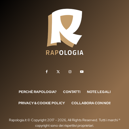
PERCHÈ RAPOLOGIA?
CONTATTI
NOTE LEGALI
PRIVACY & COOKIE POLICY
COLLABORA CON NOI!
Rapologia.it © Copyright 2017 - 2026, All Rights Reserved. Tutti i marchi ®
copyright sono dei rispettivi proprietari.