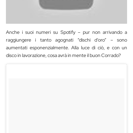
Anche i suoi numeri su Spotify – pur non arrivando a
raggiungere i tanto agognati “dischi d’oro” – sono
aumentati esponenzialmente. Alla luce di ciò, e con un
disco in lavorazione, cosa avrà in mente il buon Corrado?