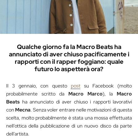
Qualche giorno fa la Macro Beats ha
annunciato di aver chiuso pacificamente i
rapporti con il rapper foggiano: quale
futuro lo aspetterà ora?
Il 3 gennaio, con questo
post
su Facebook (molto
probabilmente scritto da
Macro Marco
), la
Macro
Beats
ha annunciato di aver chiuso i rapporti lavorativi
con
Mecna
. Senza voler entrare nelle motivazioni di questa
scelta, molto probabilmente è stata una mossa effettuata
nell’ottica della pubblicazione di un nuovo disco da parte
dell’artista.