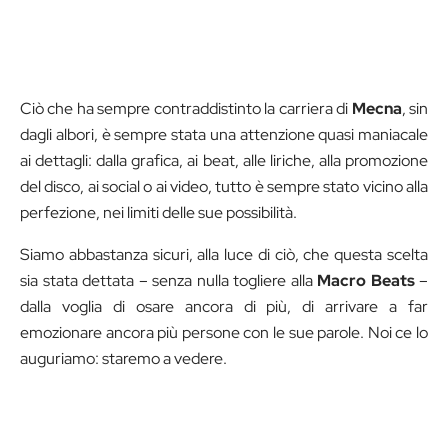
Ciò che ha sempre contraddistinto la carriera di
Mecna
, sin
dagli albori, è sempre stata una attenzione quasi maniacale
ai dettagli: dalla grafica, ai beat, alle liriche, alla promozione
del disco, ai social o ai video, tutto è sempre stato vicino alla
perfezione, nei limiti delle sue possibilità.
Siamo abbastanza sicuri, alla luce di ciò, che questa scelta
sia stata dettata – senza nulla togliere alla
Macro Beats
–
dalla voglia di osare ancora di più, di arrivare a far
emozionare ancora più persone con le sue parole. Noi ce lo
auguriamo: staremo a vedere.