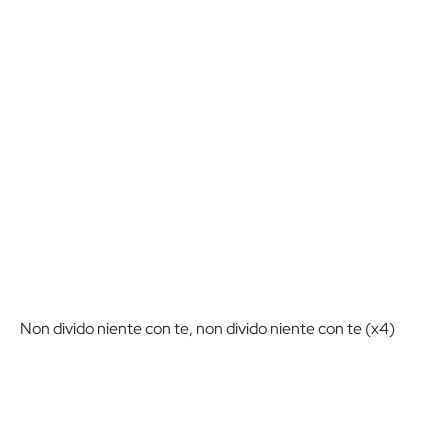
Non divido niente con te, non divido niente con te (x4)