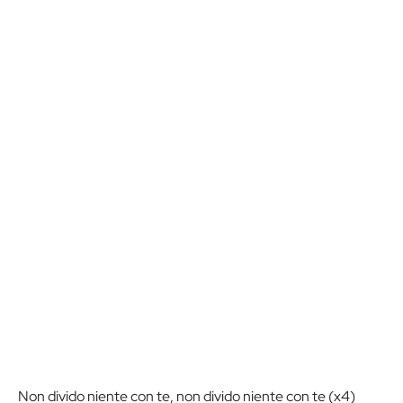
Non divido niente con te, non divido niente con te (x4)