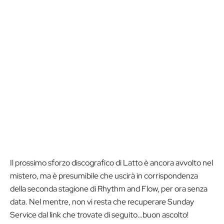
Il prossimo sforzo discografico di Latto è ancora avvolto nel
mistero, ma è presumibile che uscirà in corrispondenza
della seconda stagione di Rhythm and Flow, per ora senza
data. Nel mentre, non vi resta che recuperare Sunday
Service dal link che trovate di seguito…buon ascolto!