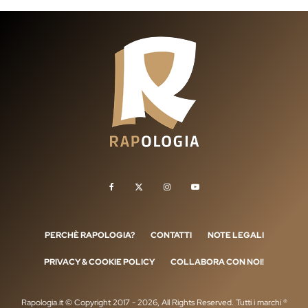
PERCHÈ RAPOLOGIA?
CONTATTI
NOTE LEGALI
PRIVACY & COOKIE POLICY
COLLABORA CON NOI!
Rapologia.it © Copyright 2017 - 2026, All Rights Reserved. Tutti i marchi ®