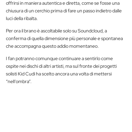
offrirsi in maniera autentica e diretta, come se fosse una
chiusura di un cerchio prima di fare un passo indietro dalle
luci della ribalta.
Per ora il brano è ascoltabile solo su Soundcloud, a
conferma di quella dimensione più personale e spontanea
che accompagna questo addio momentaneo.
I fan potranno comunque continuare a sentirlo come
ospite nei dischi di altri artisti, ma sul fronte dei progetti
solisti Kid Cudi ha scelto ancora una volta di mettersi
“nell’ombra”.