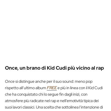
Once, un brano di Kid Cudi più vicino al rap
Once
si distingue anche per il suo sound: meno pop
rispetto all’ultimo album
FREE
e più in linea con il Kid Cudi
che ha conquistato chi lo segue fin dagli inizi, con
atmosfere più radicate nel rap e nell’emotività tipica dei
suoi lavori classici. Una scelta che sottolinea l’intenzione di