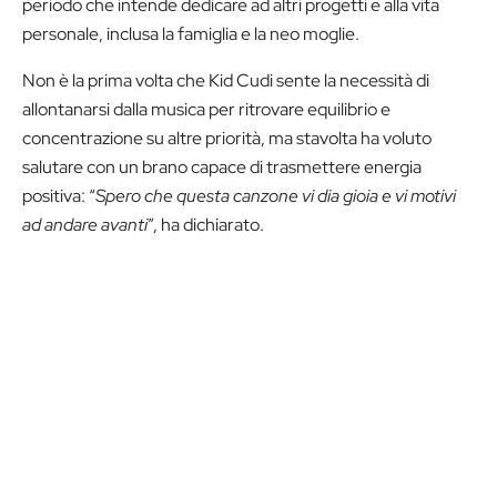
periodo che intende dedicare ad altri progetti e alla vita
personale, inclusa la famiglia e la neo moglie.
Non è la prima volta che Kid Cudi sente la necessità di
allontanarsi dalla musica per ritrovare equilibrio e
concentrazione su altre priorità, ma stavolta ha voluto
salutare con un brano capace di trasmettere energia
positiva: “
Spero che questa canzone vi dia gioia e vi motivi
ad andare avanti
”, ha dichiarato.