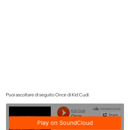
Puoi ascoltare di seguito
Once
di Kid Cudi: