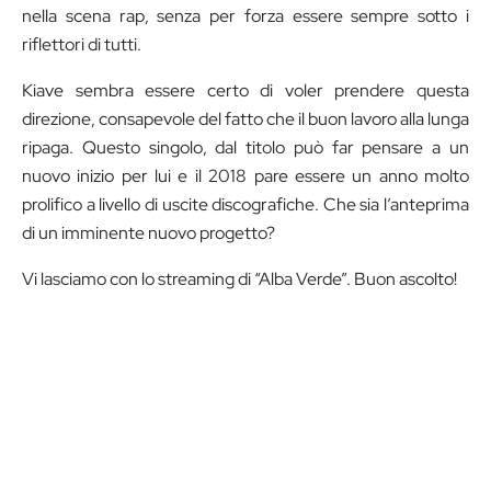
nella scena rap, senza per forza essere sempre sotto i
riflettori di tutti.
Kiave sembra essere certo di voler prendere questa
direzione, consapevole del fatto che il buon lavoro alla lunga
ripaga. Questo singolo, dal titolo può far pensare a un
nuovo inizio per lui e il 2018 pare essere un anno molto
prolifico a livello di uscite discografiche. Che sia l’anteprima
di un imminente nuovo progetto?
Vi lasciamo con lo streaming di “Alba Verde”. Buon ascolto!