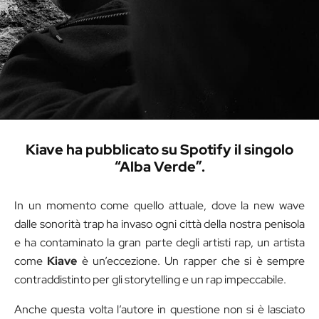
Kiave ha pubblicato su Spotify il singolo
“Alba Verde”.
In un momento come quello attuale, dove la new wave
dalle sonorità trap ha invaso ogni città della nostra penisola
e ha contaminato la gran parte degli artisti rap, un artista
come
Kiave
è un’eccezione. Un rapper che si è sempre
contraddistinto per gli storytelling e un rap impeccabile.
Anche questa volta l’autore in questione non si è lasciato