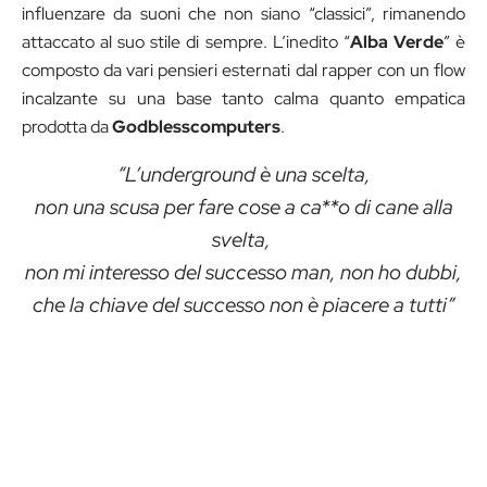
influenzare da suoni che non siano “classici”, rimanendo
attaccato al suo stile di sempre. L’inedito “
Alba Verde
” è
composto da vari pensieri esternati dal rapper con un flow
incalzante su una base tanto calma quanto empatica
prodotta da
Godblesscomputers
.
“L’underground è una scelta,
non una scusa per fare cose a ca**o di cane alla
svelta,
non mi interesso del successo man, non ho dubbi,
che la chiave del successo non è piacere a tutti”