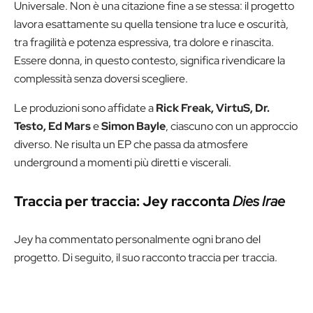
Universale. Non è una citazione fine a se stessa: il progetto
lavora esattamente su quella tensione tra luce e oscurità,
tra fragilità e potenza espressiva, tra dolore e rinascita.
Essere donna, in questo contesto, significa rivendicare la
complessità senza doversi scegliere.
Le produzioni sono affidate a
Rick Freak, VirtuS, Dr.
Testo, Ed Mars
e
Simon Bayle
, ciascuno con un approccio
diverso. Ne risulta un EP che passa da atmosfere
underground a momenti più diretti e viscerali.
Traccia per traccia: Jey racconta
Dies Irae
Jey ha commentato personalmente ogni brano del
progetto. Di seguito, il suo racconto traccia per traccia.