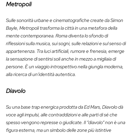
Metropoli
Sulle sonorità urbane e cinematografiche create da Simon
Bayle, Metropoli trasforma la città in una metafora della
mente contemporanea. Roma diventa lo sfondo di
riflessioni sulla musica, sui sogni, sulle relazioni e sul senso di
appartenenza. Tra luci artificiali, rumore e frenesia, emerge
la sensazione di sentirsi soli anche in mezzo a migliaia di
persone. È un viaggio introspettivo nella giungla moderna,
alla ricerca di un’identità autentica.
Diavolo
Su una base trap energica prodotta da Ed Mars, Diavolo dà
voce agli impulsi, alle contraddizioni e alle parti di sé che
spesso vengono represse o giudicate. Il “diavolo” non è una
figura esterna, ma un simbolo delle zone più istintive