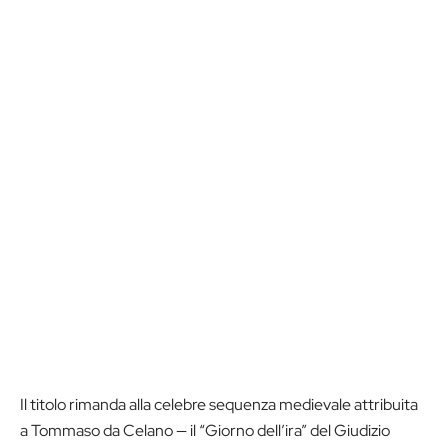
Il titolo rimanda alla celebre sequenza medievale attribuita
a Tommaso da Celano — il “Giorno dell’ira” del Giudizio