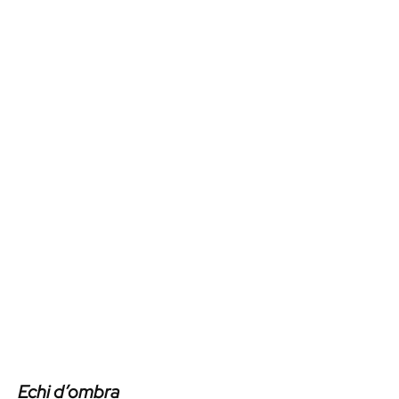
Echi d’ombra