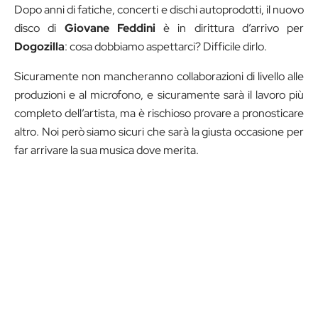
Dopo anni di fatiche, concerti e dischi autoprodotti, il nuovo
disco di
Giovane Feddini
è in dirittura d’arrivo per
Dogozilla
: cosa dobbiamo aspettarci? Difficile dirlo.
Sicuramente non mancheranno collaborazioni di livello alle
produzioni e al microfono, e sicuramente sarà il lavoro più
completo dell’artista, ma è rischioso provare a pronosticare
altro. Noi però siamo sicuri che sarà la giusta occasione per
far arrivare la sua musica dove merita.