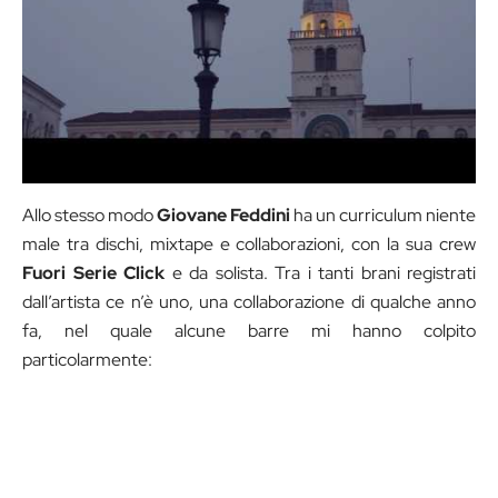
Allo stesso modo
Giovane Feddini
ha un curriculum niente
male tra dischi, mixtape e collaborazioni, con la sua crew
Fuori Serie Click
e da solista. Tra i tanti brani registrati
dall’artista ce n’è uno, una collaborazione di qualche anno
fa, nel quale alcune barre mi hanno colpito
particolarmente: