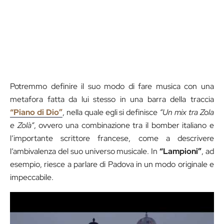
Potremmo definire il suo modo di fare musica con una
metafora fatta da lui stesso in una barra della traccia
“Piano di Dio”
, nella quale egli si definisce
“Un mix tra Zola
e Zolà”
, ovvero una combinazione tra il bomber italiano e
l’importante scrittore francese, come a descrivere
l’ambivalenza del suo universo musicale. In
“Lampioni”
, ad
esempio, riesce a parlare di Padova in un modo originale e
impeccabile.