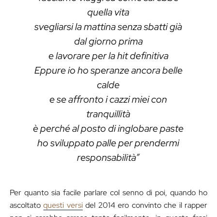
quella vita
svegliarsi la mattina senza sbatti già
dal giorno prima
e lavorare per la hit definitiva
Eppure io ho speranze ancora belle
calde
e se affronto i cazzi miei con
tranquillità
è perché al posto di inglobare paste
ho sviluppato palle per prendermi
responsabilità”
Per quanto sia facile parlare col senno di poi, quando ho
ascoltato
questi versi
del 2014
ero convinto che il rapper