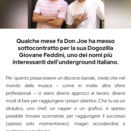
Qualche mese fa Don Joe ha messo
sottocontratto per la sua Dogozilla
Giovane Feddini, uno dei nomi più
interessanti dell’underground italiano.
Per quanto possa essere un discorso banale, credo che nel
mondo della musica – come in molte altre sfere
professionali – ci siano diversi approcci al lavoro, diversi
modi di fare per raggiungere i propri obiettivi. Che tu sia un
idraulico, uno chef, un rapper o un grafico, è spesso
possibile trovare scorciatoie per raggiungere il successo
(spesso solo momentaneo), magari accodandosi a