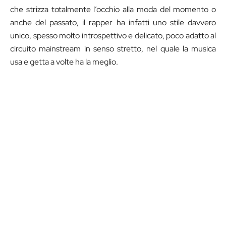
che strizza totalmente l’occhio alla moda del momento o
anche del passato, il rapper ha infatti uno stile davvero
unico, spesso molto introspettivo e delicato, poco adatto al
circuito mainstream in senso stretto, nel quale la musica
usa e getta a volte ha la meglio.