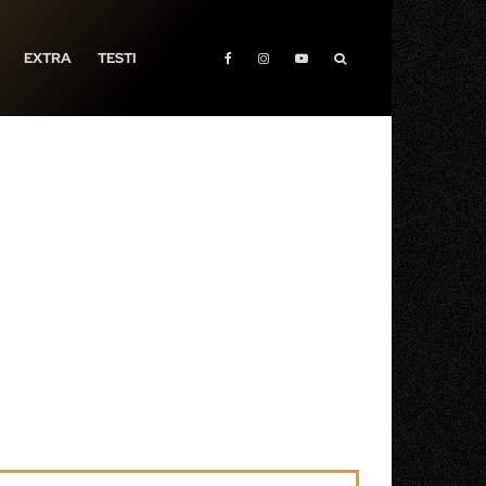
EXTRA
TESTI