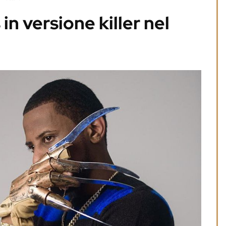
in versione killer nel