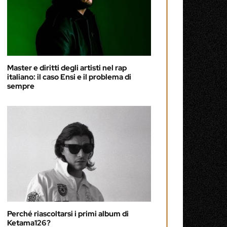
Master e diritti degli artisti nel rap
italiano: il caso Ensi e il problema di
sempre
Perché riascoltarsi i primi album di
Ketama126?