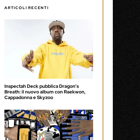
ARTICOLI RECENTI
Inspectah Deck pubblica Dragon’s
Breath: il nuovo album con Raekwon,
Cappadonna e Skyzoo