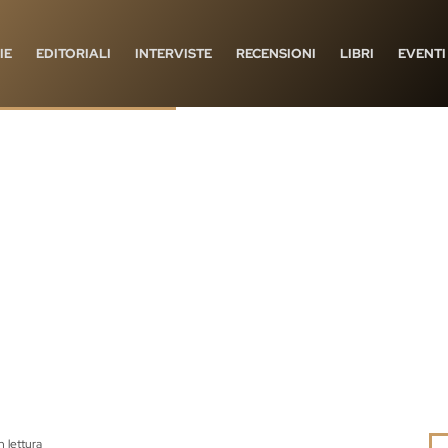
IE
EDITORIALI
INTERVISTE
RECENSIONI
LIBRI
EVENTI
n lettura