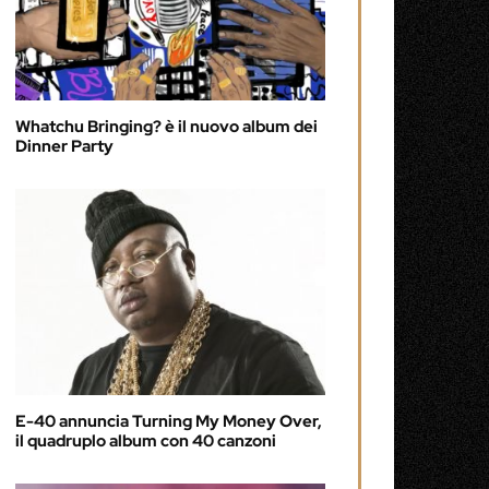
Whatchu Bringing? è il nuovo album dei
Dinner Party
E-40 annuncia Turning My Money Over,
il quadruplo album con 40 canzoni