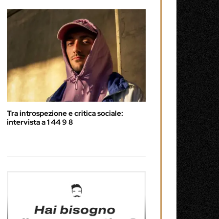
Tra introspezione e critica sociale:
intervista a 1 44 9 8