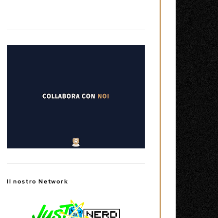
Il nostro Network