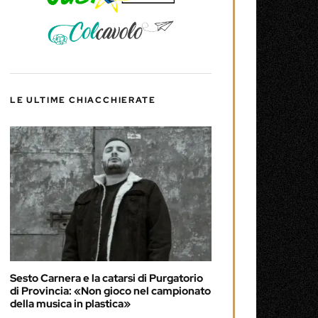
LE ULTIME CHIACCHIERATE
Sesto Carnera e la catarsi di Purgatorio
di Provincia: «Non gioco nel campionato
della musica in plastica»