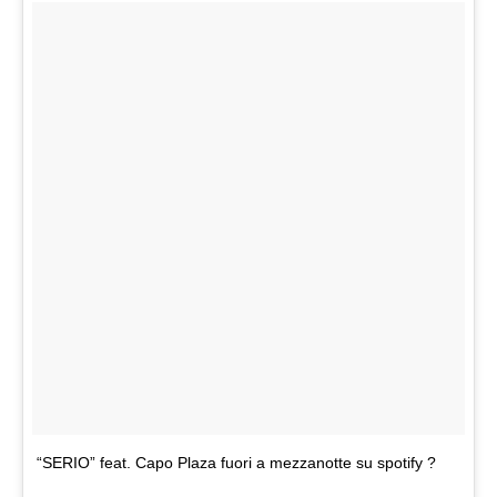
“SERIO” feat. Capo Plaza fuori a mezzanotte su spotify ?