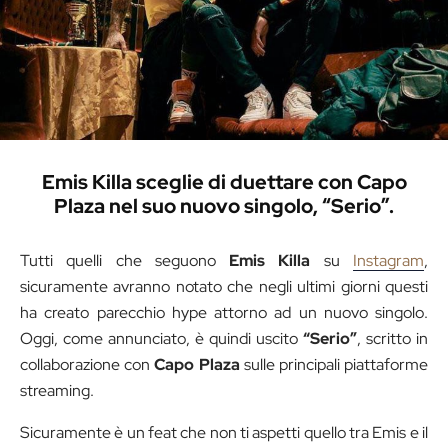
Emis Killa sceglie di duettare con Capo
Plaza nel suo nuovo singolo, “Serio”.
Tutti quelli che seguono
Emis Killa
su
Instagram
,
sicuramente avranno notato che negli ultimi giorni questi
ha creato parecchio hype attorno ad un nuovo singolo.
Oggi, come annunciato, è quindi uscito
“Serio”
, scritto in
collaborazione con
Capo Plaza
sulle principali piattaforme
streaming.
Sicuramente è un feat che non ti aspetti quello tra Emis e il