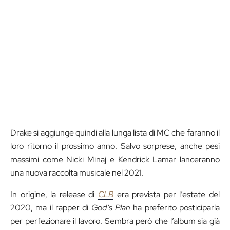
Drake si aggiunge quindi alla lunga lista di MC che faranno il
loro ritorno il prossimo anno. Salvo sorprese, anche pesi
massimi come Nicki Minaj e Kendrick Lamar lanceranno
una nuova raccolta musicale nel 2021.
In origine, la release di
CLB
era prevista per l’estate del
2020, ma il rapper di
God’s Plan
ha preferito posticiparla
per perfezionare il lavoro. Sembra però che l’album sia già