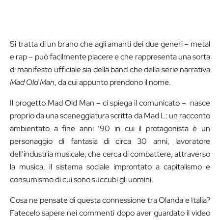
Si tratta di un brano che agli amanti dei due generi – metal
e rap – può facilmente piacere e che rappresenta una sorta
di manifesto ufficiale sia della band che della serie narrativa
Mad Old Man
, da cui appunto prendono il nome.
Il progetto Mad Old Man – ci spiega il comunicato – nasce
proprio da una sceneggiatura scritta da Mad L: un racconto
ambientato a fine anni ’90 in cui il protagonista è un
personaggio di fantasia di circa 30 anni, lavoratore
dell’industria musicale, che cerca di combattere, attraverso
la musica, il sistema sociale improntato a capitalismo e
consumismo di cui sono succubi gli uomini.
Cosa ne pensate di questa connessione tra Olanda e Italia?
Fatecelo sapere nei commenti dopo aver guardato il video