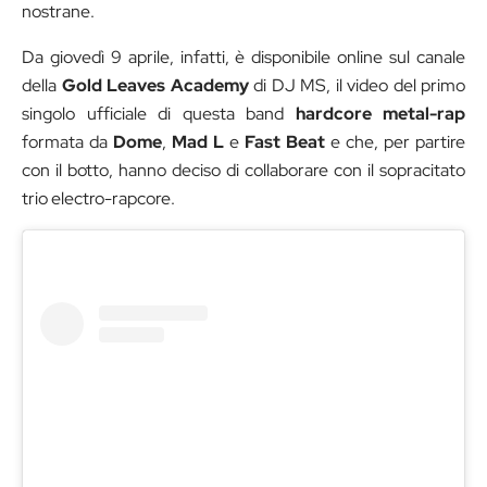
nostrane.
Da giovedì 9 aprile, infatti, è disponibile online sul canale
della
Gold Leaves Academy
di DJ MS, il video del primo
singolo ufficiale di questa band
hardcore metal-rap
formata da
Dome
,
Mad L
e
Fast Beat
e che, per partire
con il botto, hanno deciso di collaborare con il sopracitato
trio electro-rapcore.