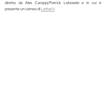
diretto da Alex Caroppi/Patrick Lebowski e in cui è
presente un cameo di
Lethal V
.