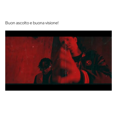
Buon ascolto e buona visione!