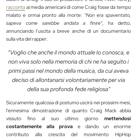
racconta
ai media americani di come Craig fosse da tempo
malato e ormai pronto alla morte:
“Non era spaventato,
sapeva come sarebbe andata a finire”
, ha detto,
annunciando l’uscita a breve anche di un documentario
sulla vita del rapper:
“Voglio che anche il mondo attuale lo conosca, e
non viva solo nella memoria di chi ne ha seguito i
primi passi nel mondo della musica, da cui aveva
deciso di allontanarsi volontariamente per via
della sua profonda fede religiosa”
Sicuramente qualcosa di postumo uscirà nei prossimi mesi,
l’ennesima dimostrazione di quanto Craig Mack abbia
vissuto fino al suo ultimo giorno
mettendosi
costantemente alla prova
e dando un enorme
contributo alla crescita del movimento HipHop