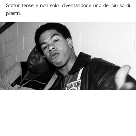
Statunitense e non solo, diventandone uno dei più solidi
pilastri.