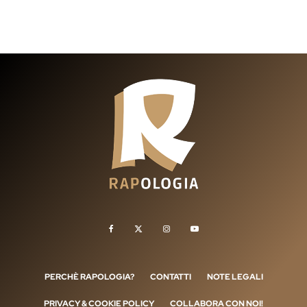
PERCHÈ RAPOLOGIA?
CONTATTI
NOTE LEGALI
PRIVACY & COOKIE POLICY
COLLABORA CON NOI!