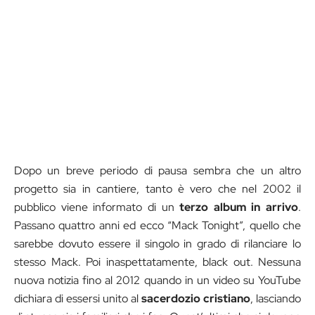
Dopo un breve periodo di pausa sembra che un altro
progetto sia in cantiere, tanto è vero che nel 2002 il
pubblico viene informato di un
terzo album in arrivo
.
Passano quattro anni ed ecco “Mack Tonight”, quello che
sarebbe dovuto essere il singolo in grado di rilanciare lo
stesso Mack. Poi inaspettatamente, black out. Nessuna
nuova notizia fino al 2012 quando in un video su YouTube
dichiara di essersi unito al
sacerdozio cristiano
, lasciando