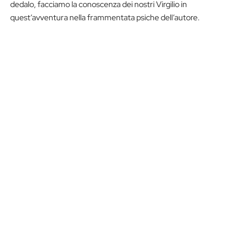
dedalo, facciamo la conoscenza dei nostri Virgilio in
quest’avventura nella frammentata psiche dell’autore.