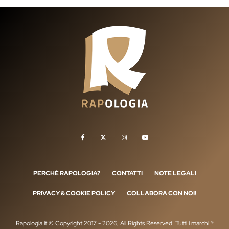
PERCHÈ RAPOLOGIA?
CONTATTI
NOTE LEGALI
PRIVACY & COOKIE POLICY
COLLABORA CON NOI!
Rapologia.it © Copyright 2017 - 2026, All Rights Reserved. Tutti i marchi ®