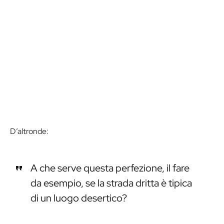
D’altronde:
A che serve questa perfezione, il fare
da esempio, se la strada dritta è tipica
di un luogo desertico?