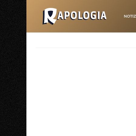
NOTIZ