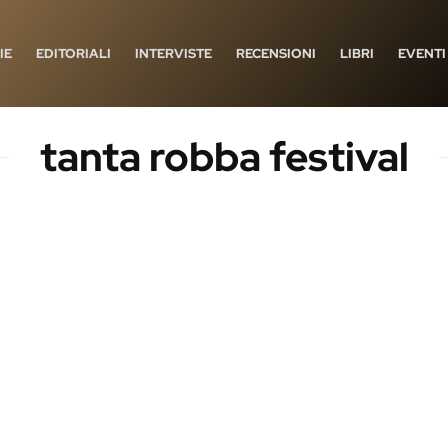
IE
EDITORIALI
INTERVISTE
RECENSIONI
LIBRI
EVENTI
tanta robba festival