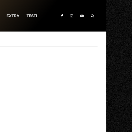
EXTRA
TESTI