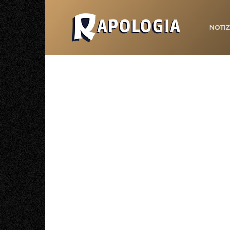
NOTIZ