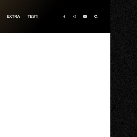
EXTRA
TESTI