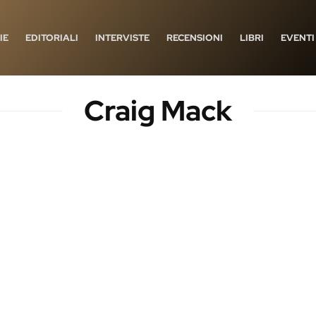
IE
EDITORIALI
INTERVISTE
RECENSIONI
LIBRI
EVENTI
Craig Mack