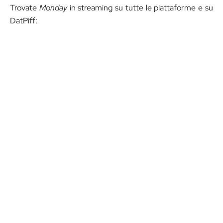
Trovate
Monday
in streaming su tutte le piattaforme e su
DatPiff: