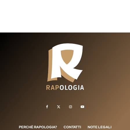
PERCHÈ RAPOLOGIA?
CONTATTI
NOTE LEGALI