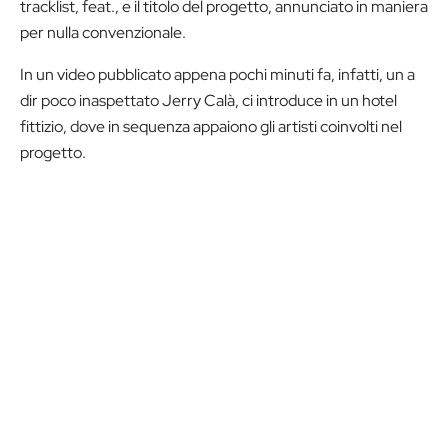
tracklist, feat., e il titolo del progetto, annunciato in maniera
per nulla convenzionale.
In un video pubblicato appena pochi minuti fa, infatti, un a
dir poco inaspettato Jerry Calà, ci introduce in un hotel
fittizio, dove in sequenza appaiono gli artisti coinvolti nel
progetto.