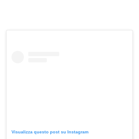
Visualizza questo post su Instagram