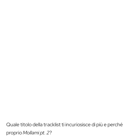
Quale titolo della tracklist ti incuriosisce di più e perché
proprio
Mollami pt. 2
?