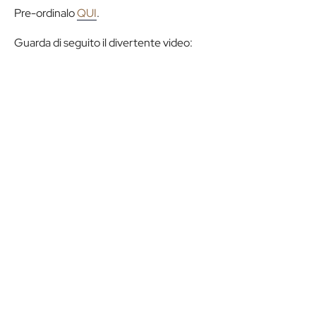
Pre-ordinalo
QUI
.
Guarda di seguito il divertente video: