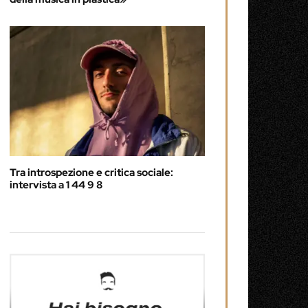
Tra introspezione e critica sociale:
intervista a 1 44 9 8