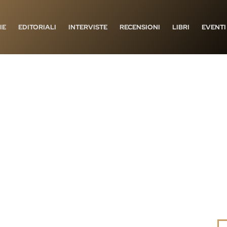
IE
EDITORIALI
INTERVISTE
RECENSIONI
LIBRI
EVENTI