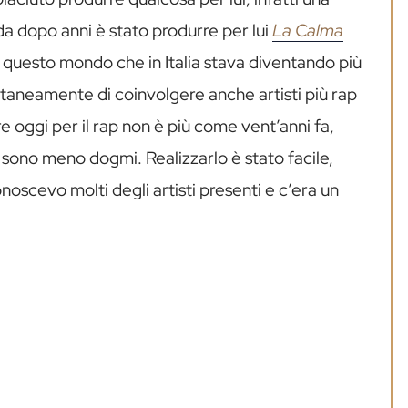
a dopo anni è stato produrre per lui
La Calma
 questo mondo che in Italia stava diventando più
taneamente di coinvolgere anche artisti più rap
 oggi per il rap non è più come vent’anni fa,
ci sono meno dogmi. Realizzarlo è stato facile,
noscevo molti degli artisti presenti e c’era un