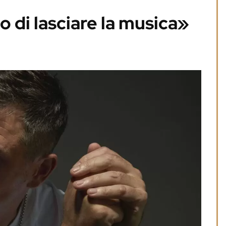
 di lasciare la musica»