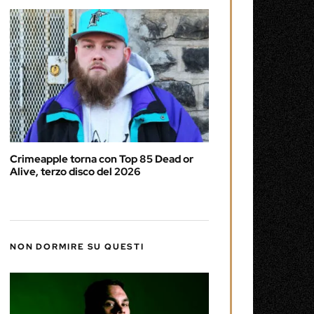
Crimeapple torna con Top 85 Dead or
Alive, terzo disco del 2026
NON DORMIRE SU QUESTI