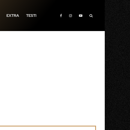
EXTRA
TESTI