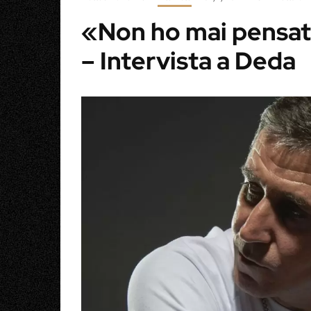
«Non ho mai pensato
– Intervista a Deda