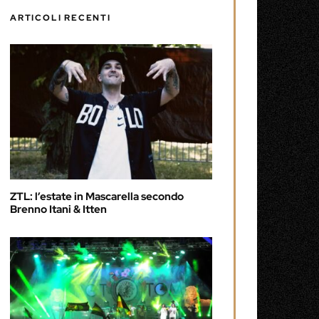
ARTICOLI RECENTI
ZTL: l’estate in Mascarella secondo
Brenno Itani & Itten