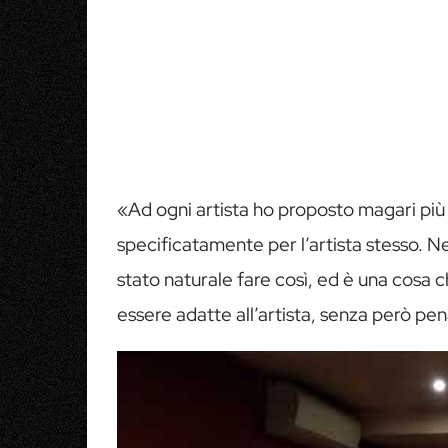
«Ad ogni artista ho proposto magari più
specificatamente per l’artista stesso. Ne
stato naturale fare così, ed è una cosa 
essere adatte all’artista, senza però pen