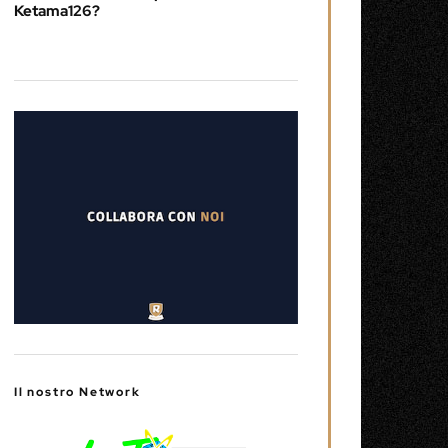
Ketama126?
Il nostro Network