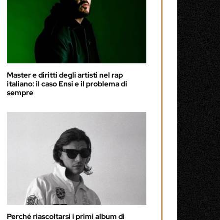
Master e diritti degli artisti nel rap
italiano: il caso Ensi e il problema di
sempre
Perché riascoltarsi i primi album di