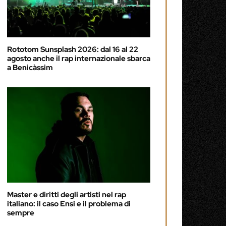
Rototom Sunsplash 2026: dal 16 al 22
agosto anche il rap internazionale sbarca
a Benicàssim
Master e diritti degli artisti nel rap
italiano: il caso Ensi e il problema di
sempre