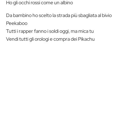
Ho gli occhi rossi come un albino
Da bambino ho scelto la strada più sbagliata al bivio
Peekaboo
Tutti i rapper fanno i soldi oggi, ma mica tu
Vendi tutti gli orologi e compra dei Pikachu