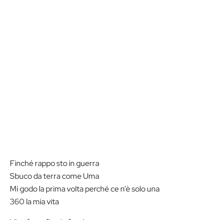
Finché rappo sto in guerra
Sbuco da terra come Uma
Mi godo la prima volta perché ce n’è solo una
360 la mia vita