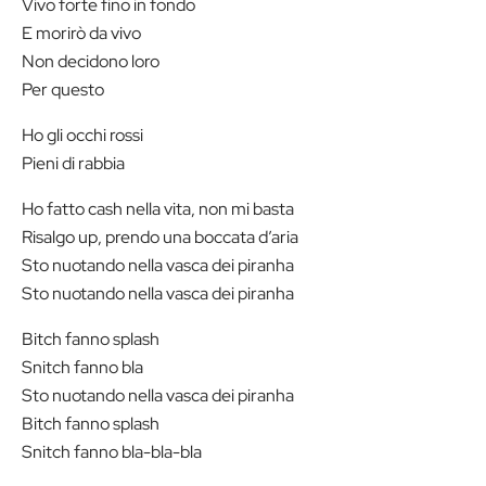
Vivo forte fino in fondo
E morirò da vivo
Non decidono loro
Per questo
Ho gli occhi rossi
Pieni di rabbia
Ho fatto cash nella vita, non mi basta
Risalgo up, prendo una boccata d’aria
Sto nuotando nella vasca dei piranha
Sto nuotando nella vasca dei piranha
Bitch fanno splash
Snitch fanno bla
Sto nuotando nella vasca dei piranha
Bitch fanno splash
Snitch fanno bla-bla-bla