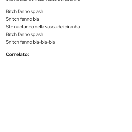
Bitch fanno splash
Snitch fanno bla
Sto nuotando nella vasca dei piranha
Bitch fanno splash
Snitch fanno bla-bla-bla
Correlato: