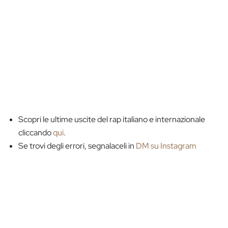
Scopri le ultime uscite del rap italiano e internazionale
cliccando
qui
.
Se trovi degli errori, segnalaceli in
DM su Instagram