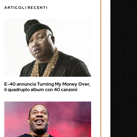
ARTICOLI RECENTI
E-40 annuncia Turning My Money Over,
il quadruplo album con 40 canzoni