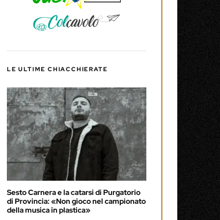
LE ULTIME CHIACCHIERATE
Sesto Carnera e la catarsi di Purgatorio
di Provincia: «Non gioco nel campionato
della musica in plastica»