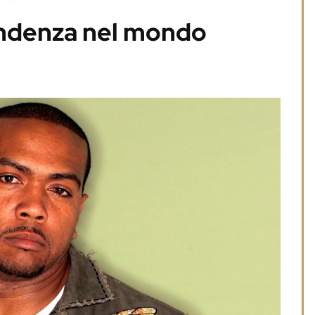
endenza nel mondo