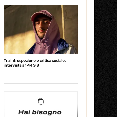
Tra introspezione e critica sociale:
intervista a 1 44 9 8