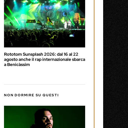
Rototom Sunsplash 2026: dal 16 al 22
agosto anche il rap internazionale sbarca
a Benicàssim
NON DORMIRE SU QUESTI