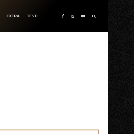
EXTRA
TESTI