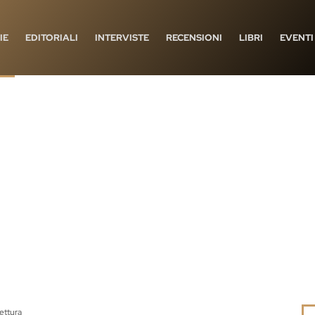
IE
EDITORIALI
INTERVISTE
RECENSIONI
LIBRI
EVENTI
lettura