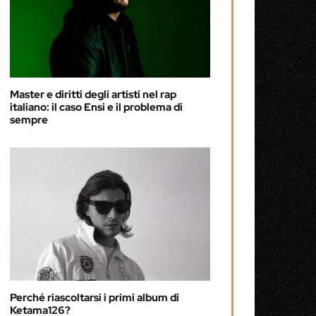
Master e diritti degli artisti nel rap
italiano: il caso Ensi e il problema di
sempre
Perché riascoltarsi i primi album di
Ketama126?