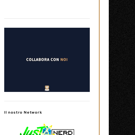
Il nostro Network