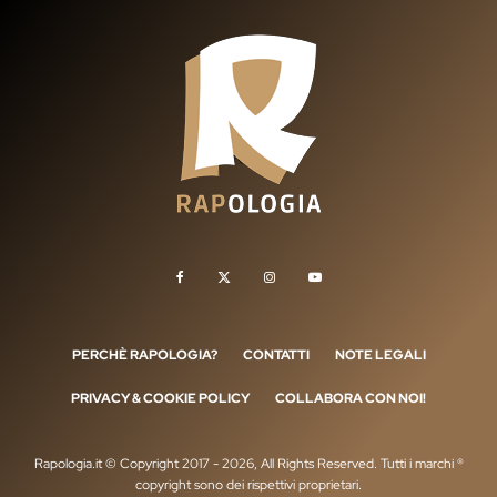
PERCHÈ RAPOLOGIA?
CONTATTI
NOTE LEGALI
PRIVACY & COOKIE POLICY
COLLABORA CON NOI!
Rapologia.it © Copyright 2017 - 2026, All Rights Reserved. Tutti i marchi ®
copyright sono dei rispettivi proprietari.