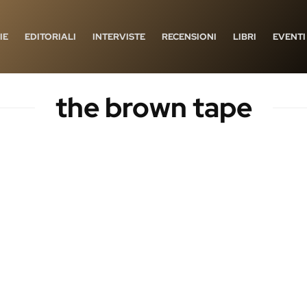
IE
EDITORIALI
INTERVISTE
RECENSIONI
LIBRI
EVENTI
the brown tape