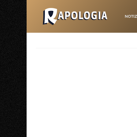
NOTIZ