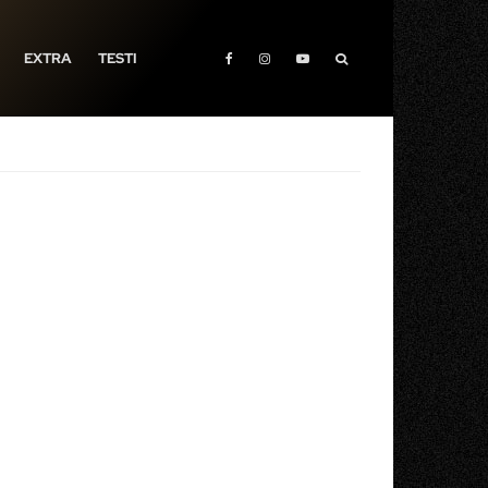
EXTRA
TESTI