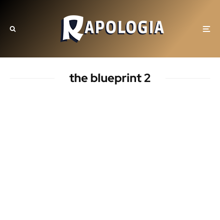
the blueprint 2