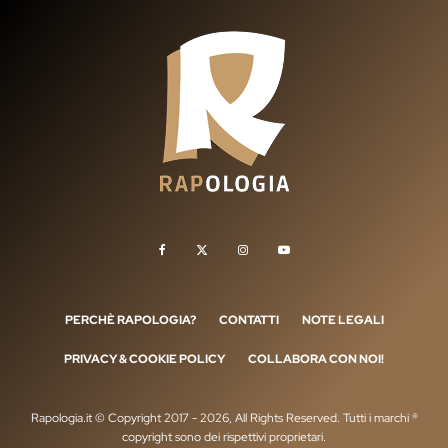
PERCHÈ RAPOLOGIA?
CONTATTI
NOTE LEGALI
PRIVACY & COOKIE POLICY
COLLABORA CON NOI!
Rapologia.it © Copyright 2017 - 2026, All Rights Reserved. Tutti i marchi ®
copyright sono dei rispettivi proprietari.