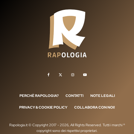
PERCHÈ RAPOLOGIA?
CONTATTI
NOTE LEGALI
PRIVACY & COOKIE POLICY
COLLABORA CON NOI!
Rapologia.it © Copyright 2017 - 2026, All Rights Reserved. Tutti i marchi ®
copyright sono dei rispettivi proprietari.