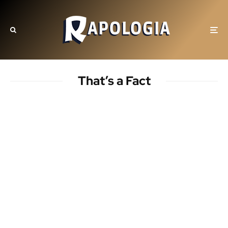
That’s a Fact