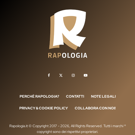
PERCHÈ RAPOLOGIA?
CONTATTI
NOTE LEGALI
PRIVACY & COOKIE POLICY
COLLABORA CON NOI!
Rapologia.it © Copyright 2017 - 2026, All Rights Reserved. Tutti i marchi ®
copyright sono dei rispettivi proprietari.