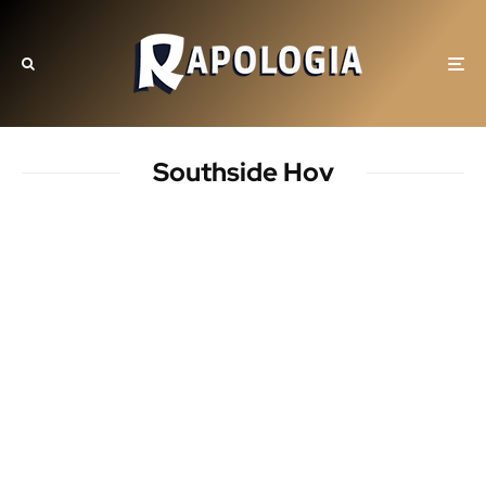
Southside Hov