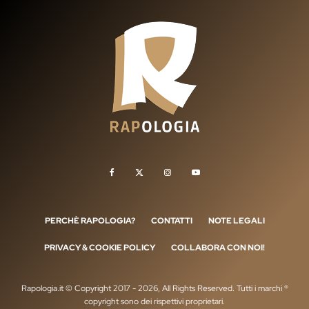
PERCHÈ RAPOLOGIA?
CONTATTI
NOTE LEGALI
PRIVACY & COOKIE POLICY
COLLABORA CON NOI!
Rapologia.it © Copyright 2017 - 2026, All Rights Reserved. Tutti i marchi ®
copyright sono dei rispettivi proprietari.