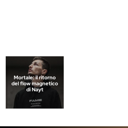
Mortale: il ritorno
del flow magnetico
di Nayt