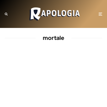
mortale