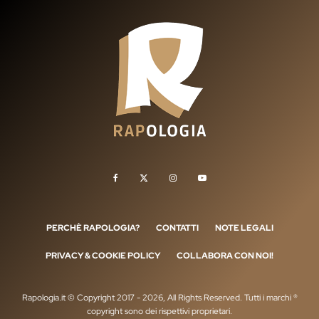
PERCHÈ RAPOLOGIA?
CONTATTI
NOTE LEGALI
PRIVACY & COOKIE POLICY
COLLABORA CON NOI!
Rapologia.it © Copyright 2017 - 2026, All Rights Reserved. Tutti i marchi ®
copyright sono dei rispettivi proprietari.