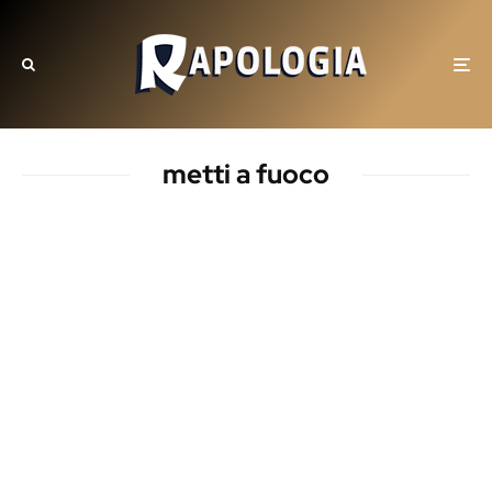
metti a fuoco