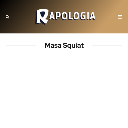
Masa Squiat