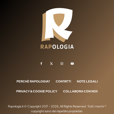
PERCHÈ RAPOLOGIA?
CONTATTI
NOTE LEGALI
PRIVACY & COOKIE POLICY
COLLABORA CON NOI!
Rapologia.it © Copyright 2017 - 2026, All Rights Reserved. Tutti i marchi ®
copyright sono dei rispettivi proprietari.