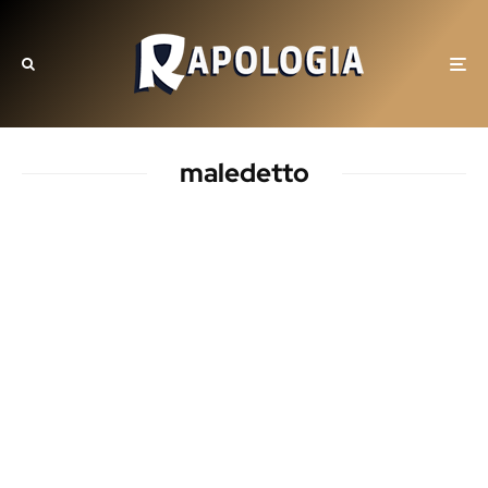
maledetto