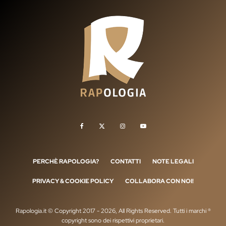
PERCHÈ RAPOLOGIA?
CONTATTI
NOTE LEGALI
PRIVACY & COOKIE POLICY
COLLABORA CON NOI!
Rapologia.it © Copyright 2017 - 2026, All Rights Reserved. Tutti i marchi ®
copyright sono dei rispettivi proprietari.