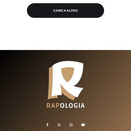
CARICA ALTRO