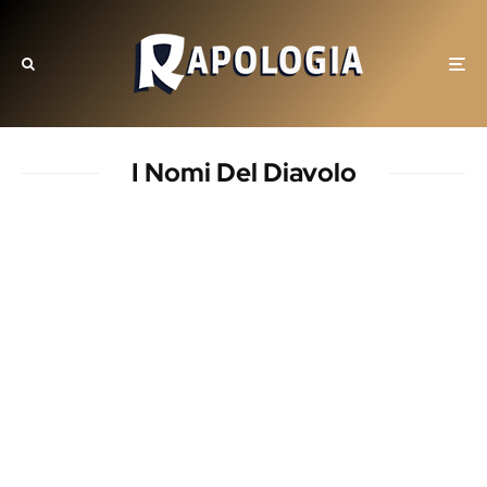
I Nomi Del Diavolo