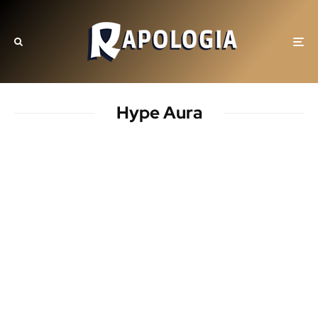
Hype Aura