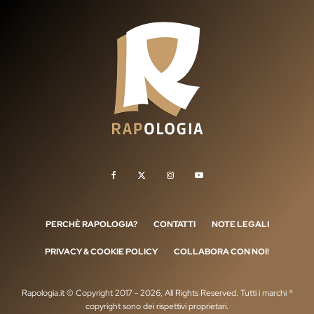
PERCHÈ RAPOLOGIA?
CONTATTI
NOTE LEGALI
PRIVACY & COOKIE POLICY
COLLABORA CON NOI!
Rapologia.it © Copyright 2017 - 2026, All Rights Reserved. Tutti i marchi ®
copyright sono dei rispettivi proprietari.