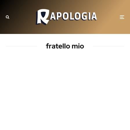
fratello mio