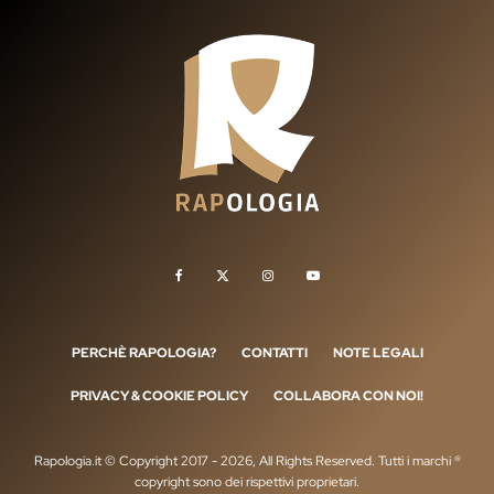
PERCHÈ RAPOLOGIA?
CONTATTI
NOTE LEGALI
PRIVACY & COOKIE POLICY
COLLABORA CON NOI!
Rapologia.it © Copyright 2017 - 2026, All Rights Reserved. Tutti i marchi ®
copyright sono dei rispettivi proprietari.