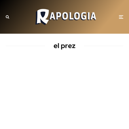
el prez