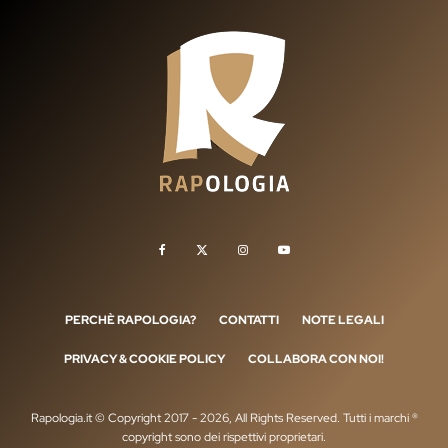
PERCHÈ RAPOLOGIA?
CONTATTI
NOTE LEGALI
PRIVACY & COOKIE POLICY
COLLABORA CON NOI!
Rapologia.it © Copyright 2017 - 2026, All Rights Reserved. Tutti i marchi ®
copyright sono dei rispettivi proprietari.