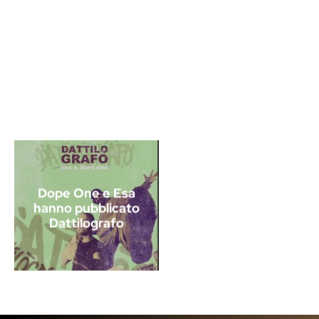
Dope One e Esa
hanno pubblicato
Dattilografo