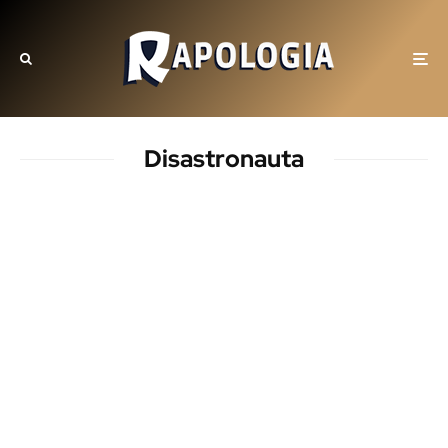
Disastronauta