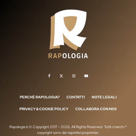
PERCHÈ RAPOLOGIA?
CONTATTI
NOTE LEGALI
PRIVACY & COOKIE POLICY
COLLABORA CON NOI!
Rapologia.it © Copyright 2017 - 2026, All Rights Reserved. Tutti i marchi ®
copyright sono dei rispettivi proprietari.