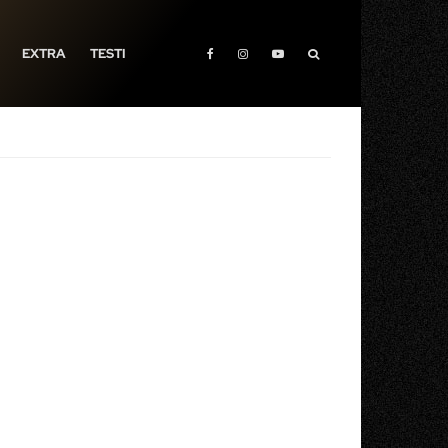
EXTRA
TESTI