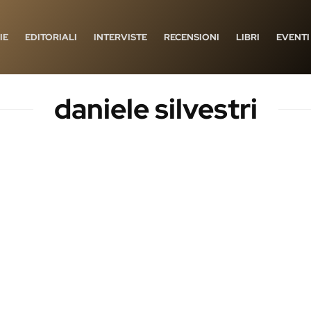
IE
EDITORIALI
INTERVISTE
RECENSIONI
LIBRI
EVENTI
daniele silvestri