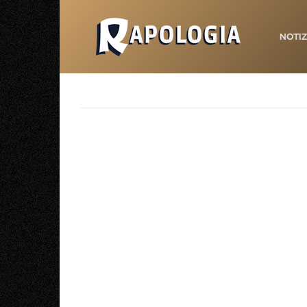
NOTIZ