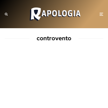
controvento