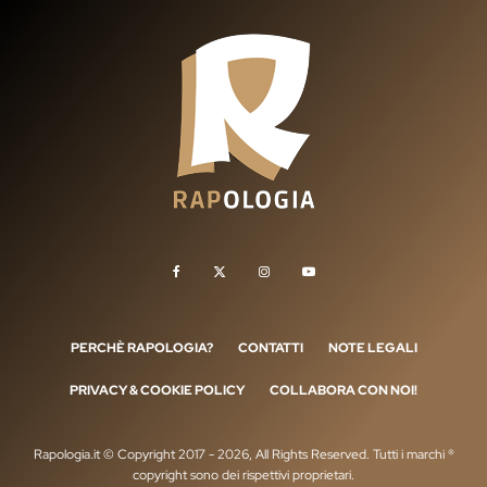
PERCHÈ RAPOLOGIA?
CONTATTI
NOTE LEGALI
PRIVACY & COOKIE POLICY
COLLABORA CON NOI!
Rapologia.it © Copyright 2017 - 2026, All Rights Reserved. Tutti i marchi ®
copyright sono dei rispettivi proprietari.