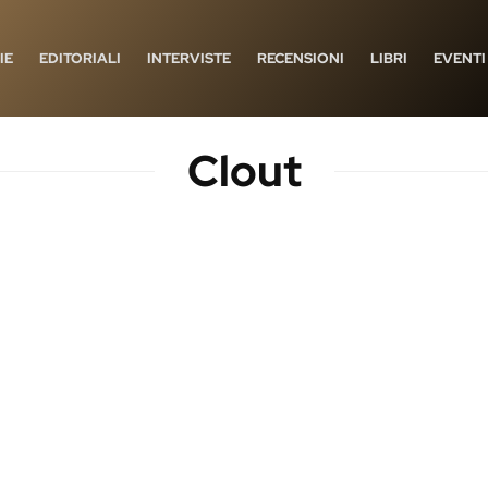
IE
EDITORIALI
INTERVISTE
RECENSIONI
LIBRI
EVENTI
Clout