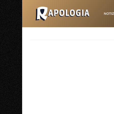
NOTIZ