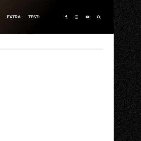
EXTRA
TESTI