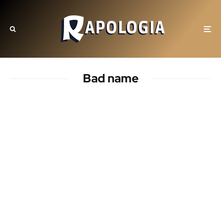
Bad name