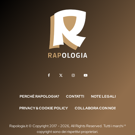
PERCHÈ RAPOLOGIA?
CONTATTI
NOTE LEGALI
PRIVACY & COOKIE POLICY
COLLABORA CON NOI!
Rapologia.it © Copyright 2017 - 2026, All Rights Reserved. Tutti i marchi ®
copyright sono dei rispettivi proprietari.