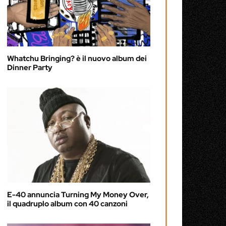
Whatchu Bringing? è il nuovo album dei
Dinner Party
E-40 annuncia Turning My Money Over,
il quadruplo album con 40 canzoni