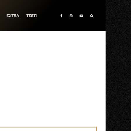
EXTRA
TESTI