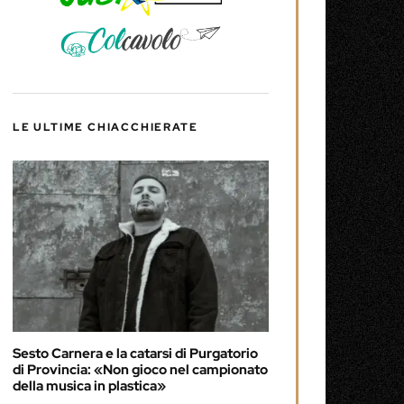
LE ULTIME CHIACCHIERATE
Sesto Carnera e la catarsi di Purgatorio
di Provincia: «Non gioco nel campionato
della musica in plastica»