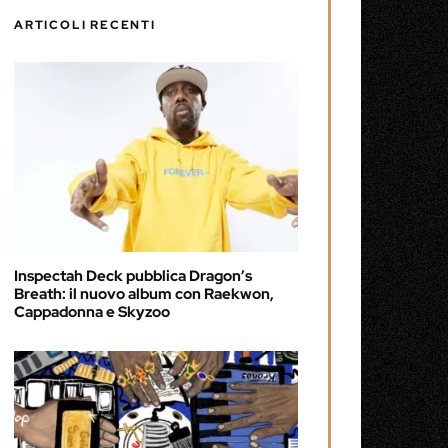
ARTICOLI RECENTI
Inspectah Deck pubblica Dragon’s
Breath: il nuovo album con Raekwon,
Cappadonna e Skyzoo