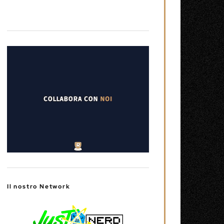
Il nostro Network