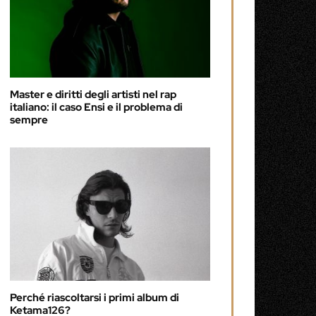
Master e diritti degli artisti nel rap
italiano: il caso Ensi e il problema di
sempre
Perché riascoltarsi i primi album di
Ketama126?