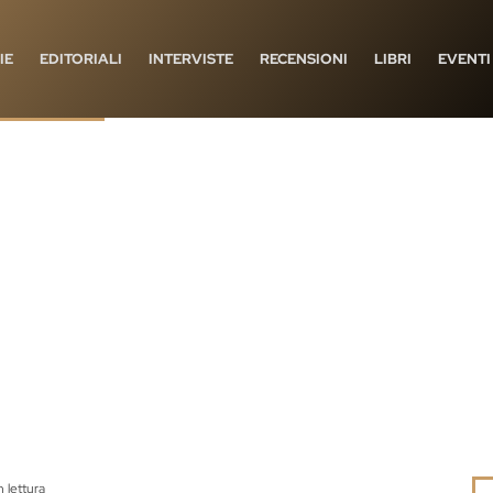
IE
EDITORIALI
INTERVISTE
RECENSIONI
LIBRI
EVENTI
n lettura