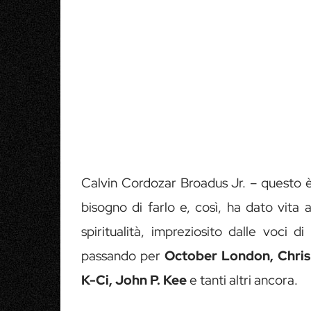
Calvin Cordozar Broadus Jr. – questo è
bisogno di farlo e, così, ha dato vita 
spiritualità, impreziosito dalle voci di
passando per
October London, Chris
K-Ci, John P. Kee
e tanti altri ancora.