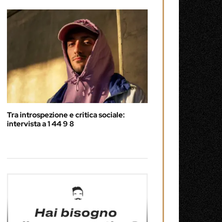
Tra introspezione e critica sociale:
intervista a 1 44 9 8