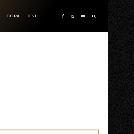
EXTRA
TESTI