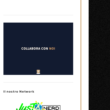
Il nostro Network