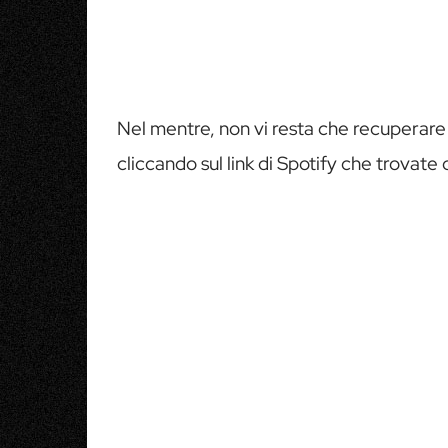
Nel mentre, non vi resta che recuperare 
cliccando sul link di Spotify che trovate