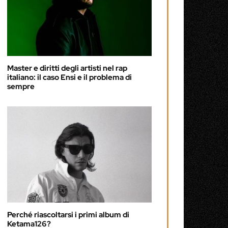
Master e diritti degli artisti nel rap
italiano: il caso Ensi e il problema di
sempre
Perché riascoltarsi i primi album di
Ketama126?