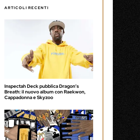
ARTICOLI RECENTI
Inspectah Deck pubblica Dragon’s
Breath: il nuovo album con Raekwon,
Cappadonna e Skyzoo