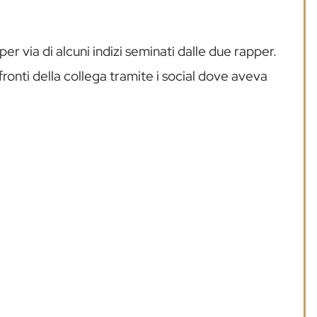
per via di alcuni indizi seminati dalle due rapper.
onti della collega tramite i social dove aveva