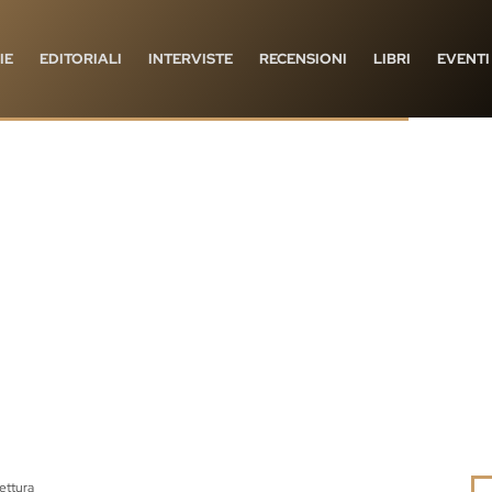
IE
EDITORIALI
INTERVISTE
RECENSIONI
LIBRI
EVENTI
lettura