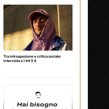
Tra introspezione e critica sociale:
intervista a 1 44 9 8