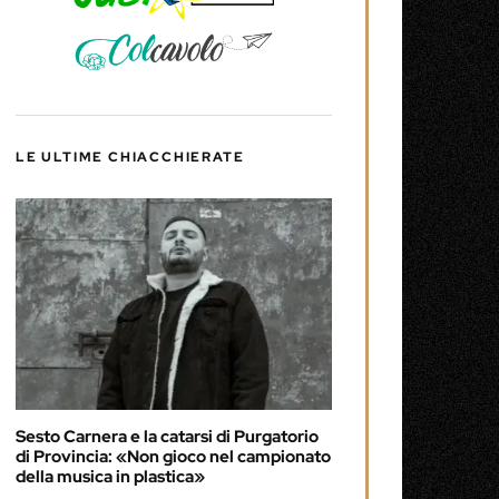
LE ULTIME CHIACCHIERATE
Sesto Carnera e la catarsi di Purgatorio
di Provincia: «Non gioco nel campionato
della musica in plastica»