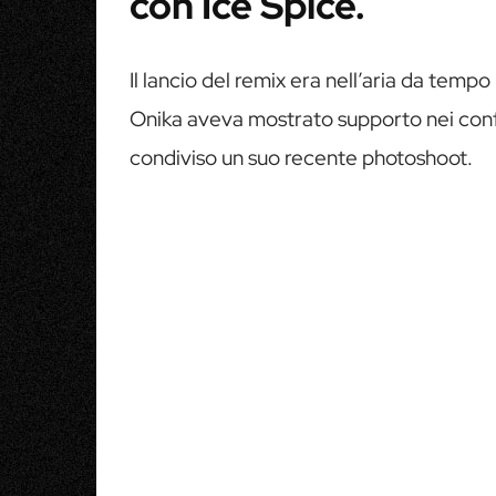
con Ice Spice.
Il lancio del remix era nell’aria da tempo 
Onika aveva mostrato supporto nei confr
condiviso un suo recente photoshoot.