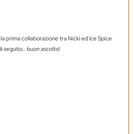
la prima collaborazione tra Nicki ed Ice Spice
 di seguito… buon ascolto!