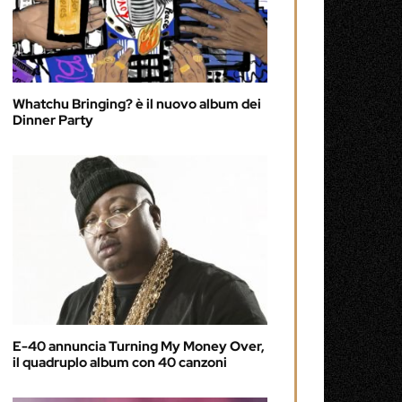
Whatchu Bringing? è il nuovo album dei
Dinner Party
E-40 annuncia Turning My Money Over,
il quadruplo album con 40 canzoni