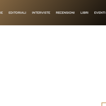
IE
EDITORIALI
INTERVISTE
RECENSIONI
LIBRI
EVENTI