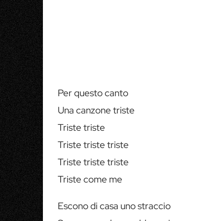
Per questo canto
Una canzone triste
Triste triste
Triste triste triste
Triste triste triste
Triste come me
Escono di casa uno straccio