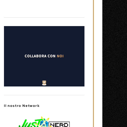
Il nostro Network