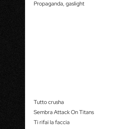
Propaganda, gaslight
Tutto crusha
Sembra Attack On Titans
Ti rifai la faccia