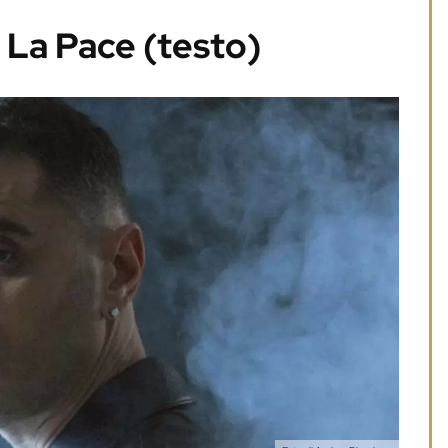
 La Pace (testo)