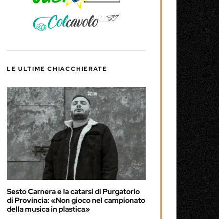
LE ULTIME CHIACCHIERATE
Sesto Carnera e la catarsi di Purgatorio
di Provincia: «Non gioco nel campionato
della musica in plastica»