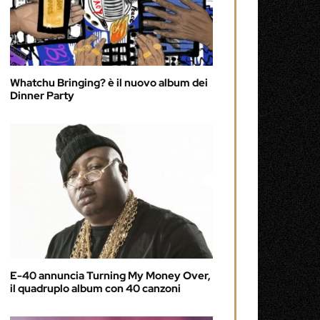
Whatchu Bringing? è il nuovo album dei
Dinner Party
E-40 annuncia Turning My Money Over,
il quadruplo album con 40 canzoni