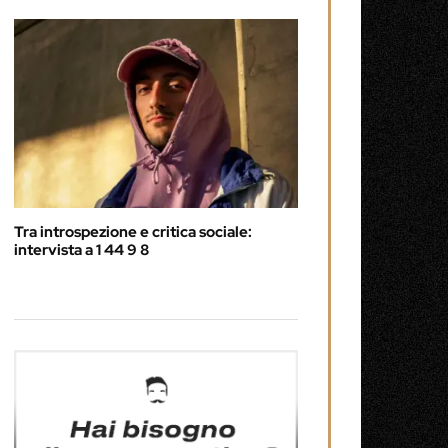
Tra introspezione e critica sociale:
intervista a 1 44 9 8