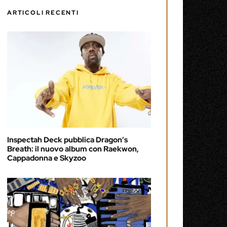
ARTICOLI RECENTI
Inspectah Deck pubblica Dragon’s
Breath: il nuovo album con Raekwon,
Cappadonna e Skyzoo