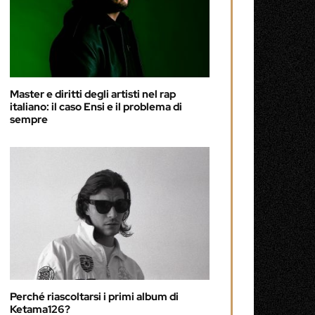
Master e diritti degli artisti nel rap
italiano: il caso Ensi e il problema di
sempre
Perché riascoltarsi i primi album di
Ketama126?