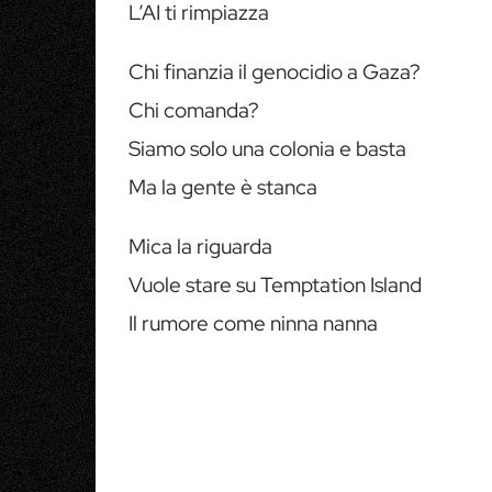
L’AI ti rimpiazza
Chi finanzia il genocidio a Gaza?
Chi comanda?
Siamo solo una colonia e basta
Ma la gente è stanca
Mica la riguarda
Vuole stare su Temptation Island
Il rumore come ninna nanna