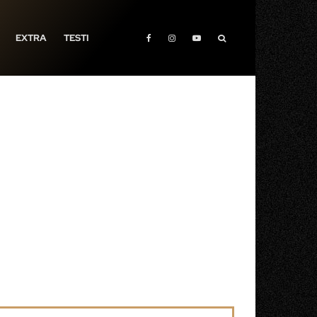
EXTRA
TESTI