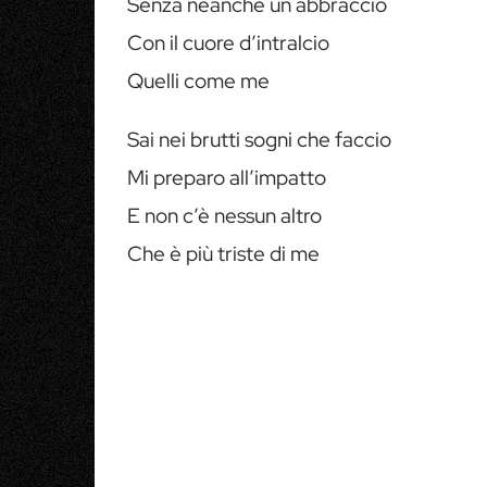
Senza neanche un abbraccio
Con il cuore d’intralcio
Quelli come me
Sai nei brutti sogni che faccio
Mi preparo all’impatto
E non c’è nessun altro
Che è più triste di me