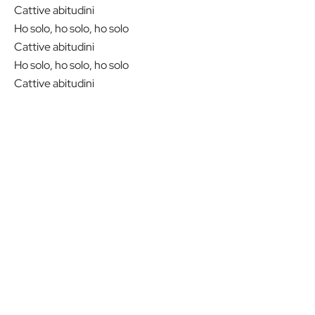
Cattive abitudini
Ho solo, ho solo, ho solo
Cattive abitudini
Ho solo, ho solo, ho solo
Cattive abitudini