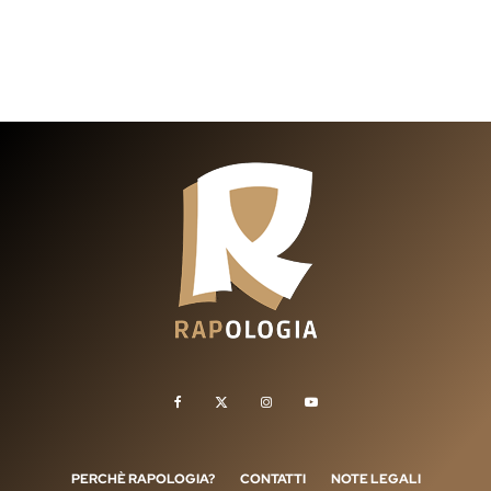
PERCHÈ RAPOLOGIA?
CONTATTI
NOTE LEGALI