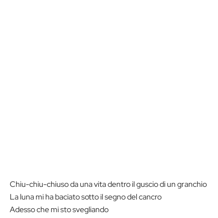
Chiu-chiu-chiuso da una vita dentro il guscio di un granchio
La luna mi ha baciato sotto il segno del cancro
Adesso che mi sto svegliando