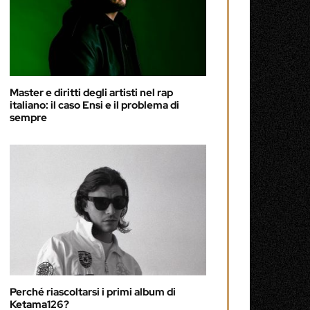
Master e diritti degli artisti nel rap
italiano: il caso Ensi e il problema di
sempre
Perché riascoltarsi i primi album di
Ketama126?