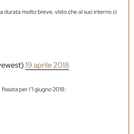
a durata molto breve, visto che al suo interno ci
yewest)
19 aprile 2018
 fissata per l’1 giugno 2018: