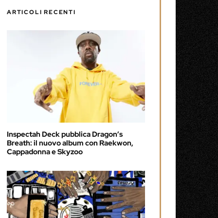
ARTICOLI RECENTI
Inspectah Deck pubblica Dragon’s
Breath: il nuovo album con Raekwon,
Cappadonna e Skyzoo