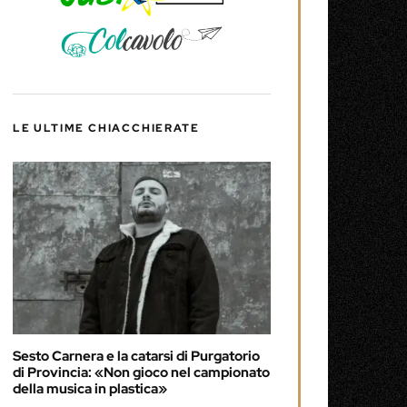
LE ULTIME CHIACCHIERATE
Sesto Carnera e la catarsi di Purgatorio
di Provincia: «Non gioco nel campionato
della musica in plastica»