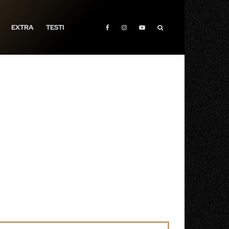
EXTRA
TESTI