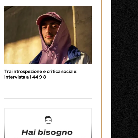
Tra introspezione e critica sociale:
intervista a 1 44 9 8