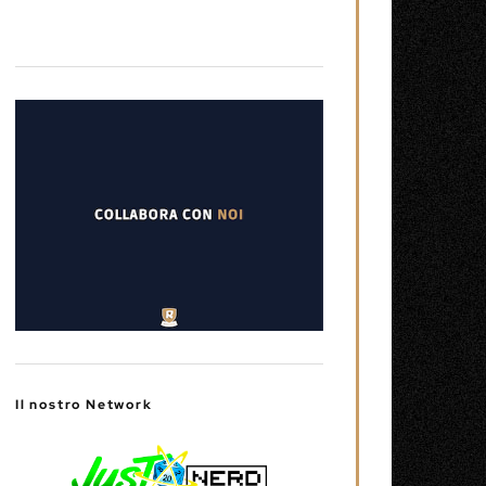
Il nostro Network