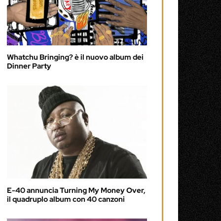
Whatchu Bringing? è il nuovo album dei
Dinner Party
E-40 annuncia Turning My Money Over,
il quadruplo album con 40 canzoni