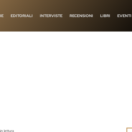
IE
EDITORIALI
INTERVISTE
RECENSIONI
LIBRI
EVENTI
in lettura