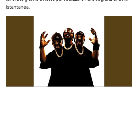
istantanea.