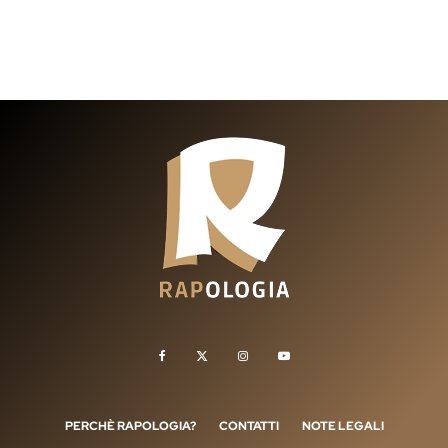
PERCHÈ RAPOLOGIA?
CONTATTI
NOTE LEGALI