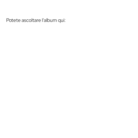
Potete ascoltare l’album qui: