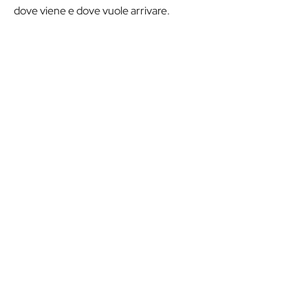
dove viene e dove vuole arrivare.