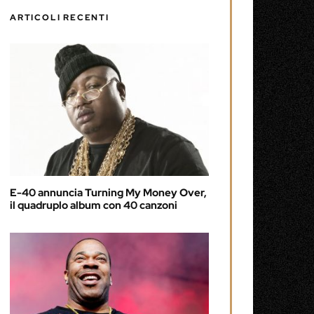
ARTICOLI RECENTI
E-40 annuncia Turning My Money Over,
il quadruplo album con 40 canzoni