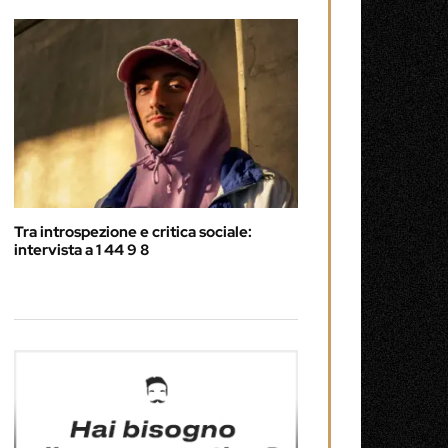
Tra introspezione e critica sociale:
intervista a 1 44 9 8