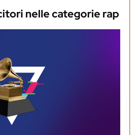
tori nelle categorie rap