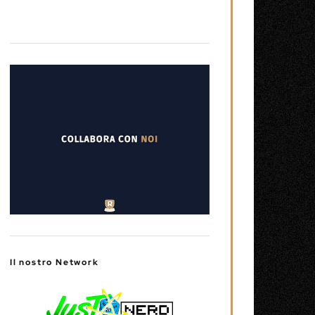
Il nostro Network