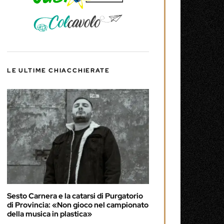
LE ULTIME CHIACCHIERATE
Sesto Carnera e la catarsi di Purgatorio
di Provincia: «Non gioco nel campionato
della musica in plastica»