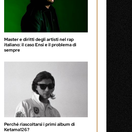
Master e diritti degli artisti nel rap
italiano: il caso Ensi e il problema di
sempre
Perché riascoltarsi i primi album di
Ketama126?