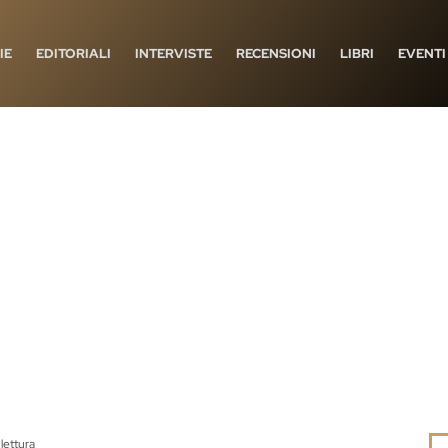
IE
EDITORIALI
INTERVISTE
RECENSIONI
LIBRI
EVENTI
lettura