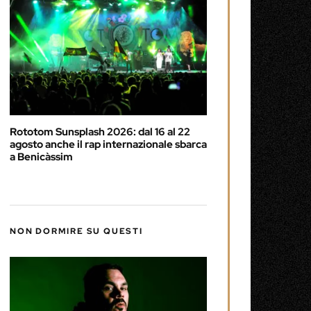
Rototom Sunsplash 2026: dal 16 al 22
agosto anche il rap internazionale sbarca
a Benicàssim
NON DORMIRE SU QUESTI