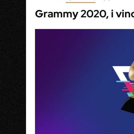
Grammy 2020, i vinci