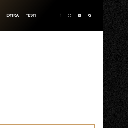
EXTRA
TESTI