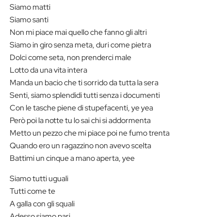
Siamo matti
Siamo santi
Non mi piace mai quello che fanno gli altri
Siamo in giro senza meta, duri come pietra
Dolci come seta, non prenderci male
Lotto da una vita intera
Manda un bacio che ti sorrido da tutta la sera
Senti, siamo splendidi tutti senza i documenti
Con le tasche piene di stupefacenti, ye yea
Però poi la notte tu lo sai chi si addormenta
Metto un pezzo che mi piace poi ne fumo trenta
Quando ero un ragazzino non avevo scelta
Battimi un cinque a mano aperta, yee
Siamo tutti uguali
Tutti come te
A galla con gli squali
Adesso siamo pari