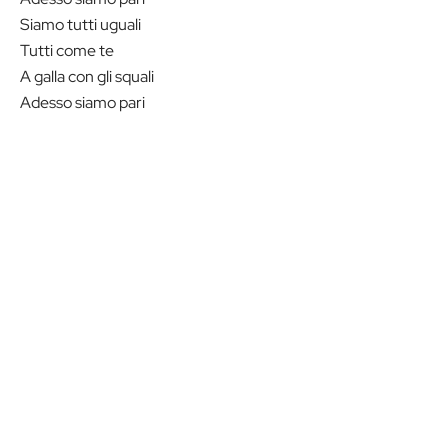
Siamo tutti uguali
Tutti come te
A galla con gli squali
Adesso siamo pari