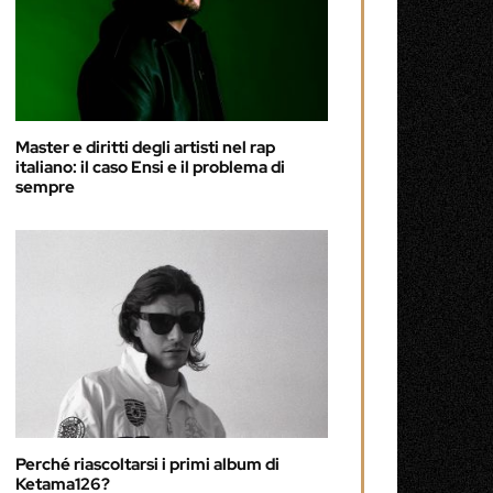
Master e diritti degli artisti nel rap
italiano: il caso Ensi e il problema di
sempre
Perché riascoltarsi i primi album di
Ketama126?