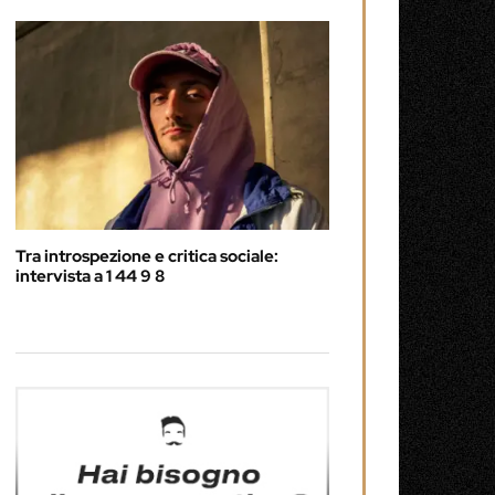
Tra introspezione e critica sociale:
intervista a 1 44 9 8