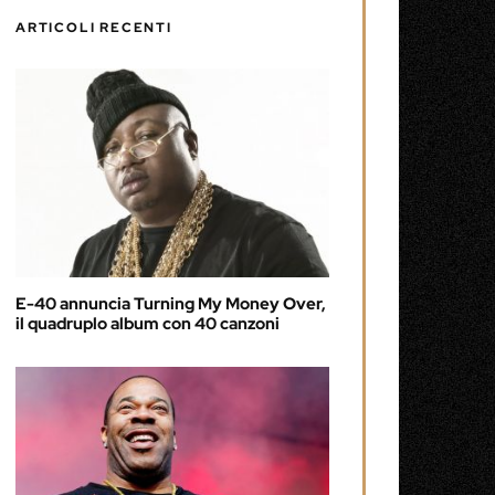
ARTICOLI RECENTI
E-40 annuncia Turning My Money Over,
il quadruplo album con 40 canzoni