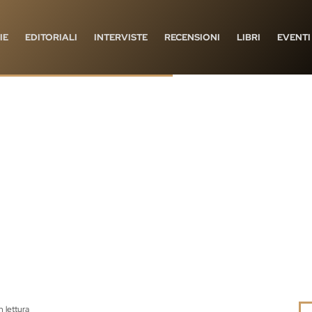
IE
EDITORIALI
INTERVISTE
RECENSIONI
LIBRI
EVENTI
n lettura