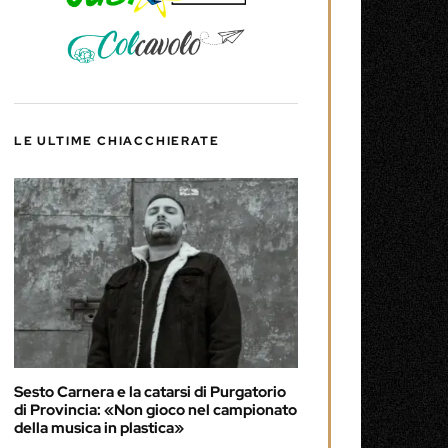
LE ULTIME CHIACCHIERATE
Sesto Carnera e la catarsi di Purgatorio
di Provincia: «Non gioco nel campionato
della musica in plastica»