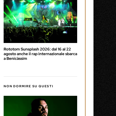
Rototom Sunsplash 2026: dal 16 al 22
agosto anche il rap internazionale sbarca
a Benicàssim
NON DORMIRE SU QUESTI