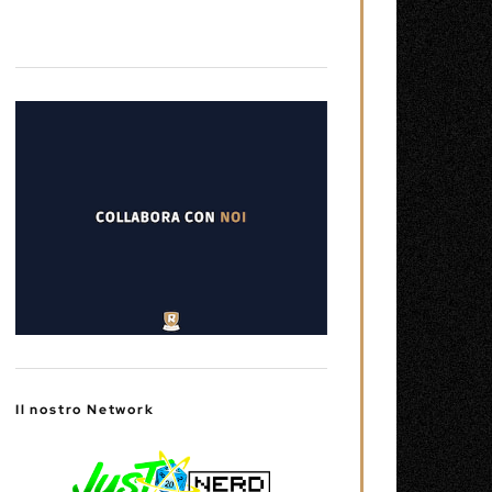
Il nostro Network