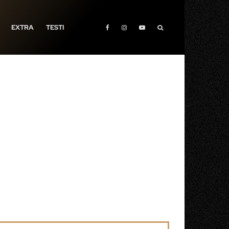
EXTRA
TESTI