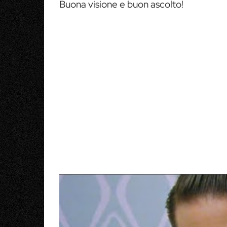
Buona visione e buon ascolto!