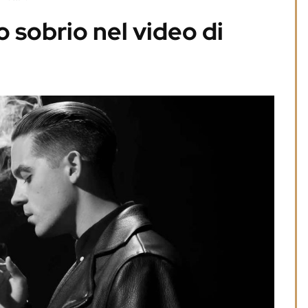
 sobrio nel video di