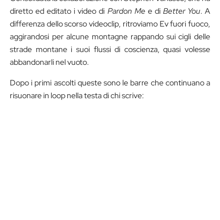
diretto ed editato i video di
Pardon Me
e di
Better You
. A
differenza dello scorso videoclip, ritroviamo Ev fuori fuoco,
aggirandosi per alcune montagne rappando sui cigli delle
strade montane i suoi flussi di coscienza, quasi volesse
abbandonarli nel vuoto.
Dopo i primi ascolti queste sono le barre che continuano a
risuonare in loop nella testa di chi scrive: