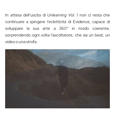
In attesa dell’uscita di
Unlearning Vol. 1
non ci resta che
continuare a spingere l’ecletticità di Evidence, capace di
sviluppare la sua arte a 360° in modo coerente,
sorprendendo ogni volta l’ascoltatore, che sia un beat, un
video o una strofa.