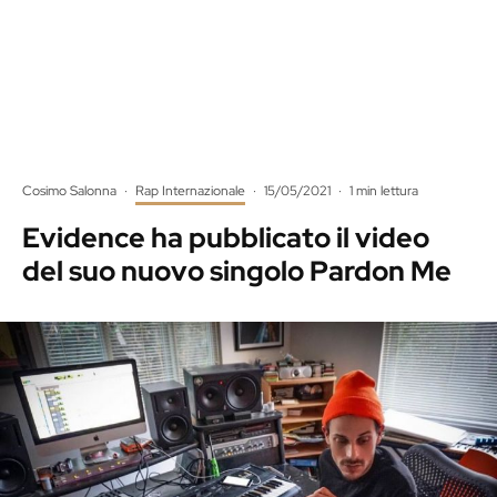
Cosimo Salonna
·
Rap Internazionale
·
15/05/2021
·
1 min lettura
Evidence ha pubblicato il video
del suo nuovo singolo Pardon Me