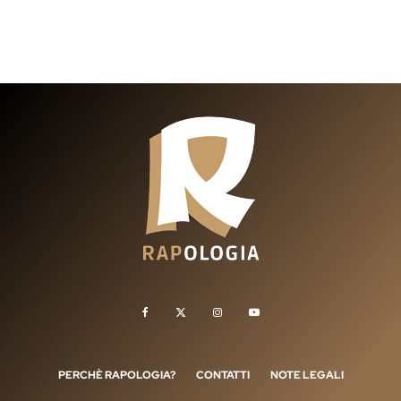
PERCHÈ RAPOLOGIA?
CONTATTI
NOTE LEGALI