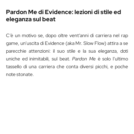
Pardon Me di Evidence: lezioni di stile ed
eleganza sul beat
C’è un motivo se, dopo oltre vent’anni di carriera nel rap
game, un’uscita di Evidence (aka Mr. Slow Flow) attira a se
parecchie attenzioni: il suo stile e la sua eleganza, doti
uniche ed inimitabili, sul beat.
Pardon Me
è solo l’ultimo
tassello di una carriera che conta diversi picchi, e poche
note stonate.